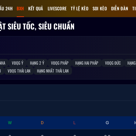
ĐẤU 24H
BXH
KẾT QUẢ
LIVESCORE
TỶ LỆ KÈO
SOI KÈO
DIỄN ĐÀN
T
T SIÊU TỐC, SIÊU CHUẨN
NHA
VĐQG Ý
HẠNG 2 Ý
VĐQG PHÁP
HẠNG HAI PHÁP
VĐQG ĐỨC
HẠNG
B
VĐQG THÁI LAN
HẠNG NHẤT THÁI LAN
W
D
L
G