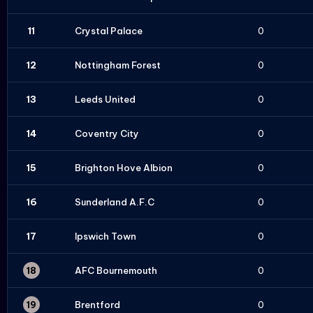
11
Crystal Palace
0
12
Nottingham Forest
0
13
Leeds United
0
14
Coventry City
0
15
Brighton Hove Albion
0
16
Sunderland A.F.C
0
17
Ipswich Town
0
18
AFC Bournemouth
0
19
Brentford
0