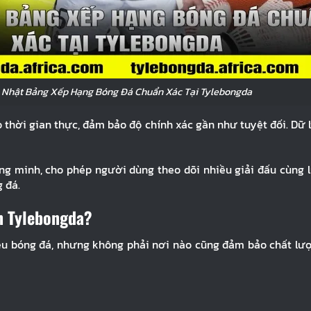
 Nhật Bảng Xếp Hạng Bóng Đá Chuẩn Xác Tại Tylebongda
thời gian thực, đảm bảo độ chính xác gần như tuyệt đối. Dữ l
ng minh, cho phép người dùng theo dõi nhiều giải đấu cùng l
g đá.
n Tylebongda?
liệu bóng đá, nhưng không phải nơi nào cũng đảm bảo chất l