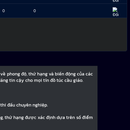
0
0
về phong độ, thứ hạng và biến động của các
áng tin cậy cho mọi tín đồ túc cầu giáo.
 thi đấu chuyên nghiệp.
ng, thứ hạng được xác định dựa trên số điểm