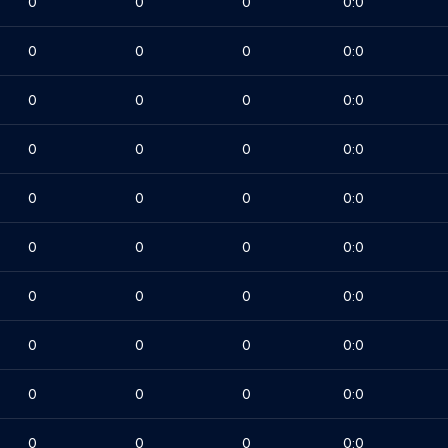
0
0
0
0:0
0
0
0
0:0
0
0
0
0:0
0
0
0
0:0
0
0
0
0:0
0
0
0
0:0
0
0
0
0:0
0
0
0
0:0
0
0
0
0:0
0
0
0
0:0