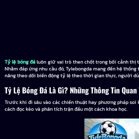
Tỷ lệ bóng đá
luôn giữ vai trò then chốt trong bối cảnh thị
Nhằm đáp ứng nhu cầu đó, Tylebongda mang đến hệ thống thô
năng theo dõi biến động tỷ lệ theo thời gian thực, người d
Tỷ Lệ Bóng Đá Là Gì? Những Thông Tin Quan 
Trước khi đi sâu vào các chiến thuật hay phương pháp soi 
cách đọc kèo và phân tích trận đấu một cách khoa học.