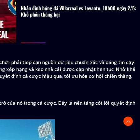
Nhận định bóng đá Villarreal vs Levante, 19h00 ngày 2/5:
Khó phân thắng bại
 tin lực
đội
chơi phải tiếp cận nguồn dữ liệu chuẩn xác và đáng tin cậy.
ng xếp hạng và kèo nhà cái được cập nhật liên tục. Nhờ khả
uyết định cá cược hiệu quả, tối ưu hóa cơ hội chiến thắng.
trò của nó trong cá cược. Đây là nền tảng cốt lõi quyết định