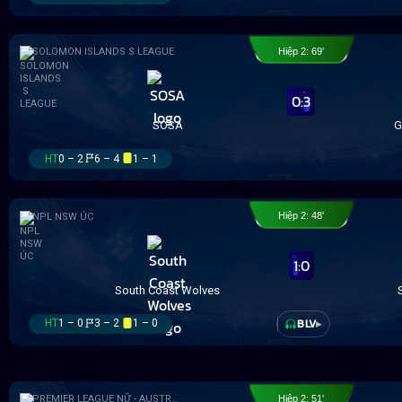
Hiệp 2: 69'
SOLOMON ISLANDS S LEAGUE
0
:
3
SOSA
G
HT
0 – 2
6 – 4
1 – 1
Hiệp 2: 48'
NPL NSW ÚC
1
:
0
South Coast Wolves
BLV
▸
HT
1 – 0
3 – 2
1 – 0
Hiệp 2: 51'
PREMIER LEAGUE NỮ - AUSTR…